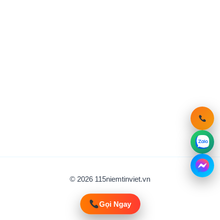
© 2026 115niemtinviet.vn
Gọi Ngay