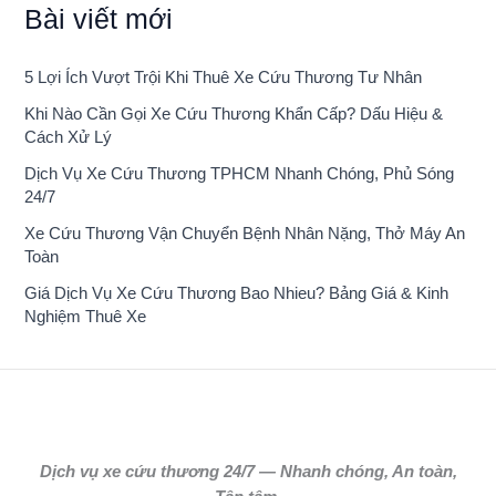
Bài viết mới
5 Lợi Ích Vượt Trội Khi Thuê Xe Cứu Thương Tư Nhân
Khi Nào Cần Gọi Xe Cứu Thương Khẩn Cấp? Dấu Hiệu &
Cách Xử Lý
Dịch Vụ Xe Cứu Thương TPHCM Nhanh Chóng, Phủ Sóng
24/7
Xe Cứu Thương Vận Chuyển Bệnh Nhân Nặng, Thở Máy An
Toàn
Giá Dịch Vụ Xe Cứu Thương Bao Nhieu? Bảng Giá & Kinh
Nghiệm Thuê Xe
Dịch vụ xe cứu thương 24/7 — Nhanh chóng, An toàn,