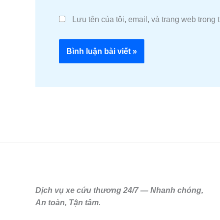
Lưu tên của tôi, email, và trang web trong t
Dịch vụ xe cứu thương 24/7 — Nhanh chóng,
An toàn, Tận tâm.