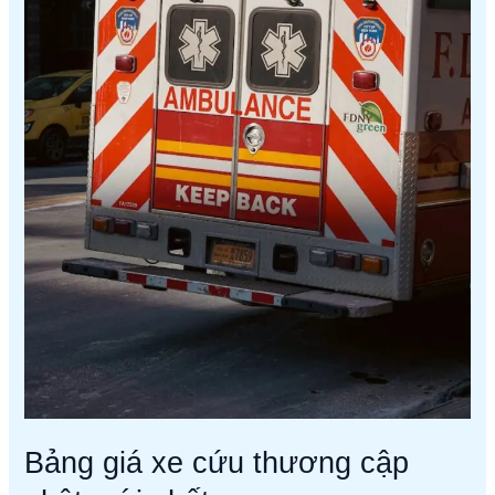
Bảng giá xe cứu thương cập