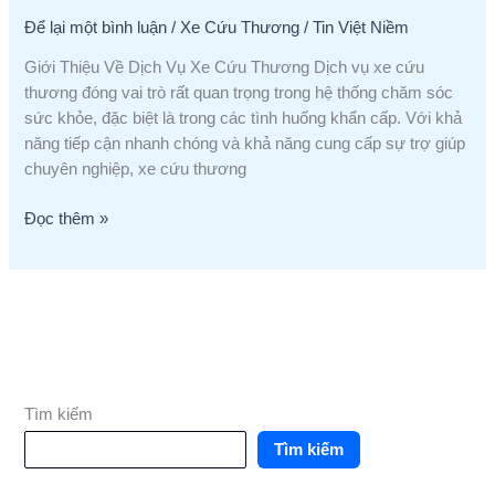
Để lại một bình luận
/
Xe Cứu Thương
/
Tin Việt Niềm
Giới Thiệu Về Dịch Vụ Xe Cứu Thương Dịch vụ xe cứu
thương đóng vai trò rất quan trọng trong hệ thống chăm sóc
sức khỏe, đặc biệt là trong các tình huống khẩn cấp. Với khả
năng tiếp cận nhanh chóng và khả năng cung cấp sự trợ giúp
chuyên nghiệp, xe cứu thương
Đọc thêm »
Tìm kiếm
Tìm kiếm